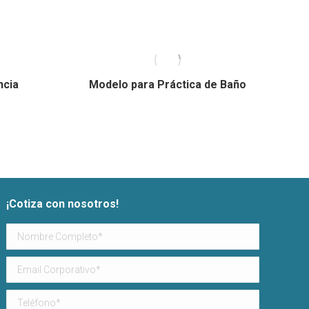
ncia
Modelo para Práctica de Baño
¡Cotiza con nosotros!