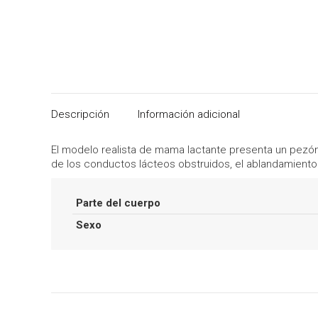
Descripción
Información adicional
El modelo realista de mama lactante presenta un pezón 
de los conductos lácteos obstruidos, el ablandamiento
Parte del cuerpo
Sexo