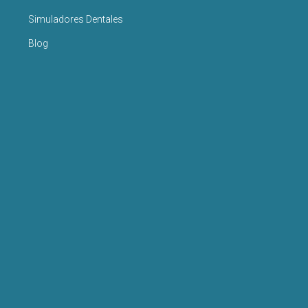
Simuladores Dentales
Blog