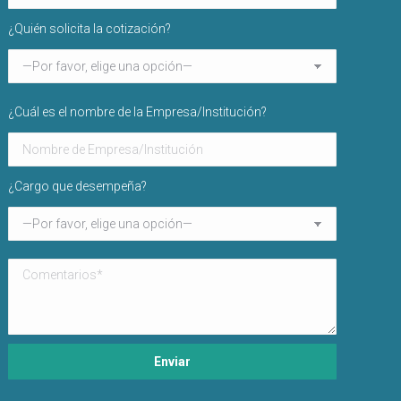
¿Quién solicita la cotización?
¿Cuál es el nombre de la Empresa/Institución?
¿Cargo que desempeña?